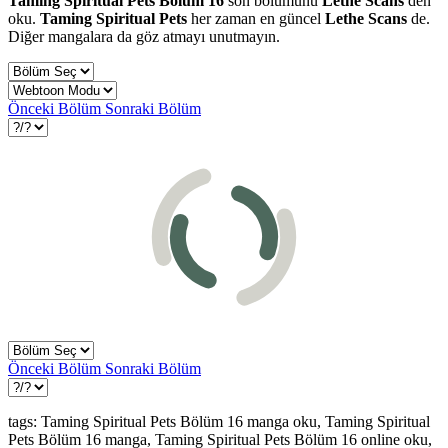
Taming Spiritual Pets Bölüm 16
son bölümünü
Lethe Scans
den
oku.
Taming Spiritual Pets
her zaman en güncel
Lethe Scans
de.
Diğer mangalara da göz atmayı unutmayın.
Önceki Bölüm
Sonraki Bölüm
Önceki Bölüm
Sonraki Bölüm
tags: Taming Spiritual Pets Bölüm 16 manga oku, Taming Spiritual
Pets Bölüm 16 manga, Taming Spiritual Pets Bölüm 16 online oku,