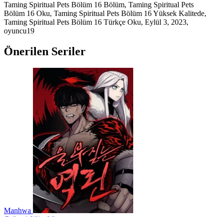
Taming Spiritual Pets Bölüm 16 Bölüm, Taming Spiritual Pets
Bölüm 16 Oku, Taming Spiritual Pets Bölüm 16 Yüksek Kalitede,
Taming Spiritual Pets Bölüm 16 Türkçe Oku,
Eylül 3, 2023
,
oyuncu19
Önerilen Seriler
Manhwa