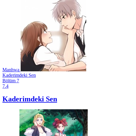
Manhwa
Kaderimdeki Sen
Bölüm 7
7.4
Kaderimdeki Sen