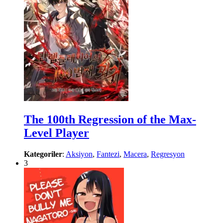
The 100th Regression of the Max-
Level Player
Kategoriler
:
Aksiyon
,
Fantezi
,
Macera
,
Regresyon
3