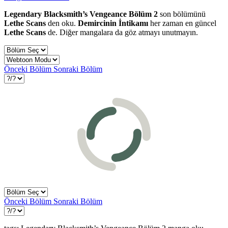
Legendary Blacksmith’s Vengeance Bölüm 2
son bölümünü
Lethe Scans
den oku.
Demircinin İntikamı
her zaman en güncel
Lethe Scans
de. Diğer mangalara da göz atmayı unutmayın.
Önceki Bölüm
Sonraki Bölüm
Önceki Bölüm
Sonraki Bölüm