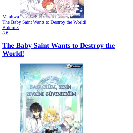
Manhwa
The Baby Saint Wants to Destroy the World!
Bölüm 3
8.6
The Baby Saint Wants to Destroy the
World!