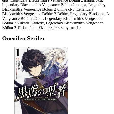
tags: Legendary Blacksmith’s Vengeance Bölüm 2 manga oku,
Legendary Blacksmith’s Vengeance Bölüm 2 manga, Legendary
Blacksmith’s Vengeance Bölüm 2 online oku, Legendary
Blacksmith’s Vengeance Bölüm 2 Bölüm, Legendary Blacksmith’s
Vengeance Bölüm 2 Oku, Legendary Blacksmith’s Vengeance
Bölüm 2 Yüksek Kalitede, Legendary Blacksmith’s Vengeance
Bölüm 2 Türkçe Oku,
Ekim 23, 2023
,
oyuncu19
Önerilen Seriler