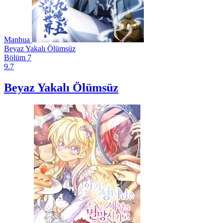
Manhua
Beyaz Yakalı Ölümsüz
Bölüm 7
9.7
Beyaz Yakalı Ölümsüz