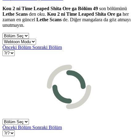
Kou 2 ni Time Leaped Shita Ore ga Bölüm 49
son bölümünü
Lethe Scans
den oku.
Kou 2 ni Time Leaped Shita Ore ga
her
zaman en güncel
Lethe Scans
de. Diğer mangalara da göz atmayı
unutmayın.
Önceki Bölüm
Sonraki Bölüm
Önceki Bölüm
Sonraki Bölüm