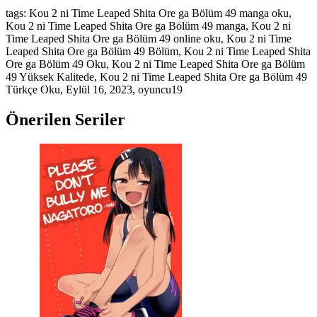
tags: Kou 2 ni Time Leaped Shita Ore ga Bölüm 49 manga oku,
Kou 2 ni Time Leaped Shita Ore ga Bölüm 49 manga, Kou 2 ni
Time Leaped Shita Ore ga Bölüm 49 online oku, Kou 2 ni Time
Leaped Shita Ore ga Bölüm 49 Bölüm, Kou 2 ni Time Leaped Shita
Ore ga Bölüm 49 Oku, Kou 2 ni Time Leaped Shita Ore ga Bölüm
49 Yüksek Kalitede, Kou 2 ni Time Leaped Shita Ore ga Bölüm 49
Türkçe Oku,
Eylül 16, 2023
,
oyuncu19
Önerilen Seriler