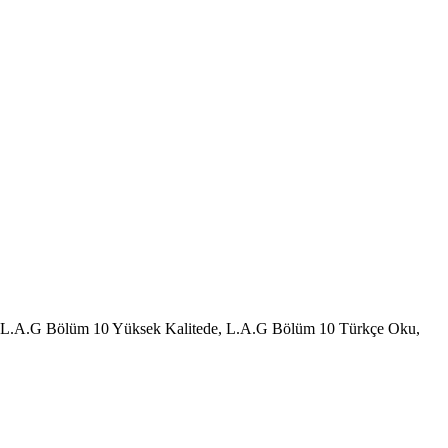
 L.A.G Bölüm 10 Yüksek Kalitede, L.A.G Bölüm 10 Türkçe Oku,