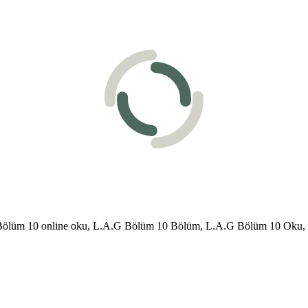
Bölüm 10 online oku, L.A.G Bölüm 10 Bölüm, L.A.G Bölüm 10 Oku,