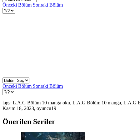
Önceki Bölüm
Sonraki Bölüm
Önceki Bölüm
Sonraki Bölüm
tags: L.A.G Bölüm 10 manga oku, L.A.G Bölüm 10 manga, L.A.G 
Kasım 18, 2023
,
oyuncu19
Önerilen Seriler